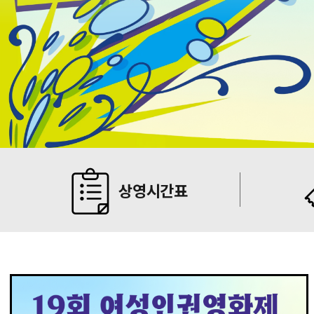
상영시간표