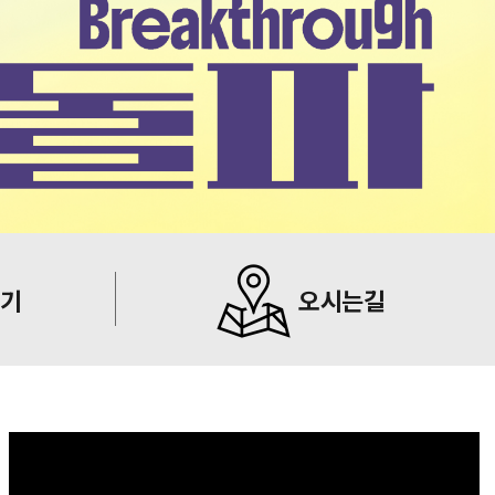
하기
오시는길