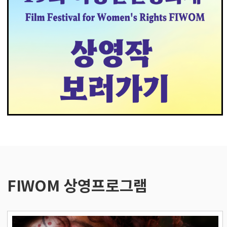
FIWOM 상영프로그램